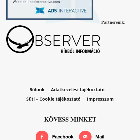
Partnereink:
Rólunk
Adatkezelési tájékoztató
Süti – Cookie tájékoztató
Impresszum
KÖVESS MINKET
Facebook
Mail