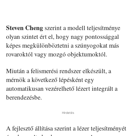
Steven Cheng
szerint a modell teljesítménye
olyan szintet ért el, hogy nagy pontossággal
képes megkülönböztetni a szúnyogokat más
rovaroktól vagy mozgó objektumoktól.
Miután a felismerési rendszer elkészült, a
mérnök a következő lépésként egy
automatikusan vezérelhető lézert integrált a
berendezésbe.
Hirdetés
A fejlesztő állítása szerint a lézer teljesítményét