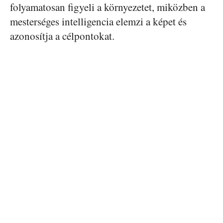
folyamatosan figyeli a környezetet, miközben a
mesterséges intelligencia elemzi a képet és
azonosítja a célpontokat.