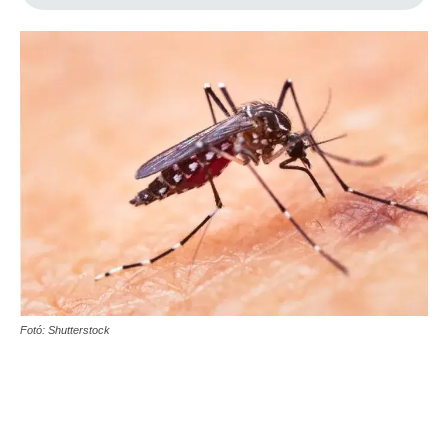
Fotó: Shutterstock