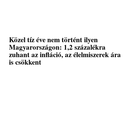
Közel tíz éve nem történt ilyen
Magyarországon: 1,2 százalékra
zuhant az infláció, az élelmiszerek ára
is csökkent