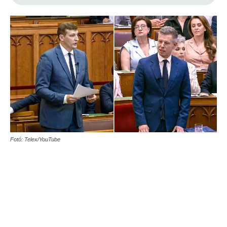
Fotó: Telex/YouTube