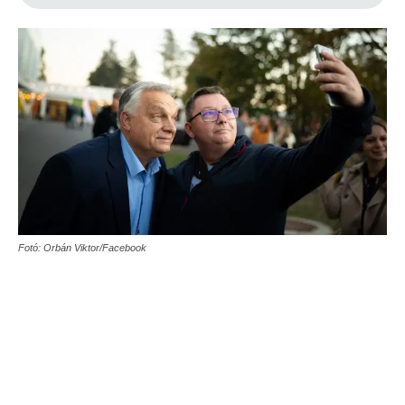
Fotó: Orbán Viktor/Facebook