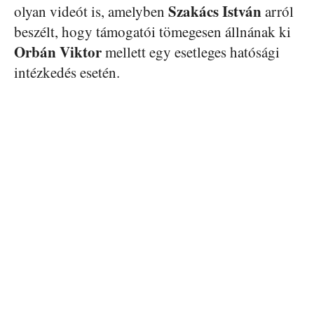
Szakács István
olyan videót is, amelyben
arról
beszélt, hogy támogatói tömegesen állnának ki
Orbán Viktor
mellett egy esetleges hatósági
intézkedés esetén.