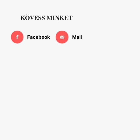
KÖVESS MINKET
Facebook
Mail