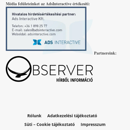
Média felületeinket az AdsInteractive értékesíti:
Partnereink:
Rólunk
Adatkezelési tájékoztató
Süti – Cookie tájékoztató
Impresszum