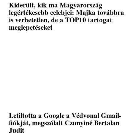
Kiderült, kik ma Magyarország
legértékesebb celebjei: Majka továbbra
is verhetetlen, de a TOP10 tartogat
meglepetéseket
Letiltotta a Google a Védvonal Gmail-
fiókját, megszólalt Czunyiné Bertalan
Judit