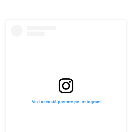
Vezi această postare pe Instagram