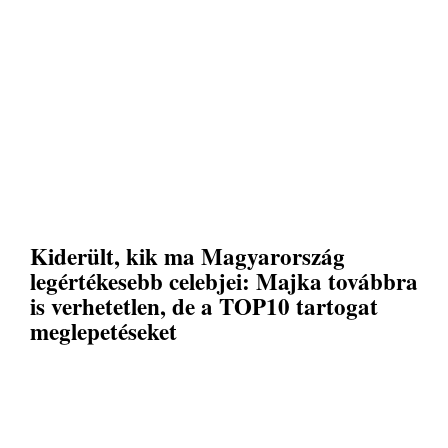
Kiderült, kik ma Magyarország
legértékesebb celebjei: Majka továbbra
is verhetetlen, de a TOP10 tartogat
meglepetéseket