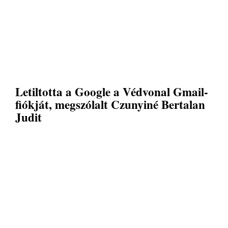
Letiltotta a Google a Védvonal Gmail-
fiókját, megszólalt Czunyiné Bertalan
Judit