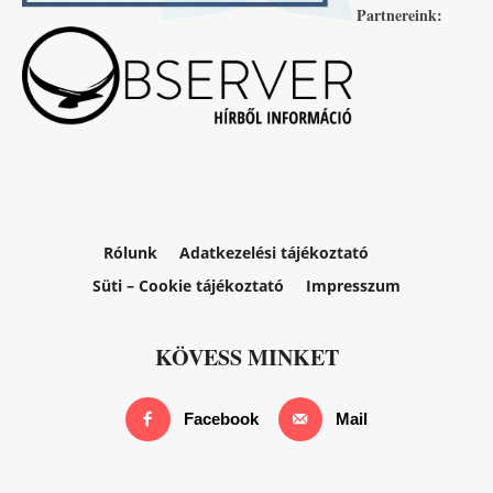
Partnereink:
Rólunk
Adatkezelési tájékoztató
Süti – Cookie tájékoztató
Impresszum
KÖVESS MINKET
Facebook
Mail