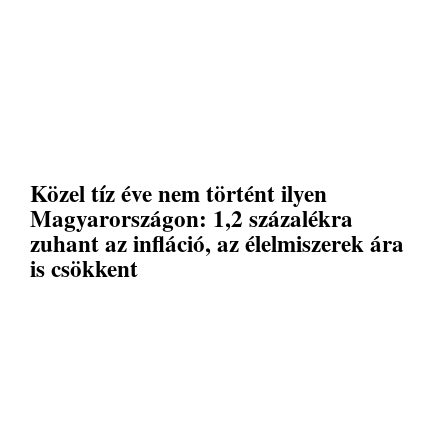
Közel tíz éve nem történt ilyen
Magyarországon: 1,2 százalékra
zuhant az infláció, az élelmiszerek ára
is csökkent