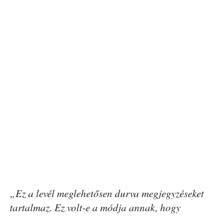
„Ez a levél meglehetősen durva megjegyzéseket
tartalmaz. Ez volt-e a módja annak, hogy