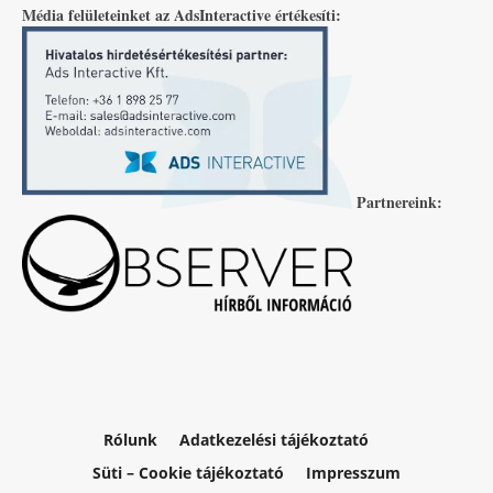
Média felületeinket az AdsInteractive értékesíti:
Partnereink:
Rólunk
Adatkezelési tájékoztató
Süti – Cookie tájékoztató
Impresszum