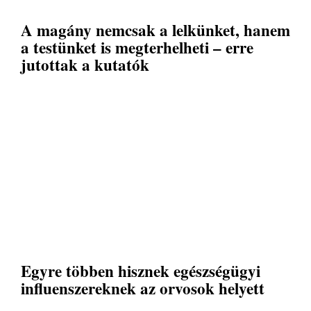
A magány nemcsak a lelkünket, hanem
a testünket is megterhelheti – erre
jutottak a kutatók
Egyre többen hisznek egészségügyi
influenszereknek az orvosok helyett