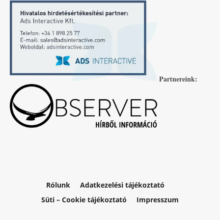
Partnereink:
Rólunk
Adatkezelési tájékoztató
Süti – Cookie tájékoztató
Impresszum