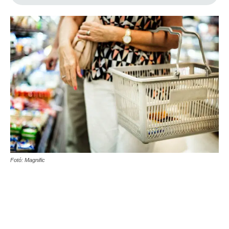
Fotó: Magnific