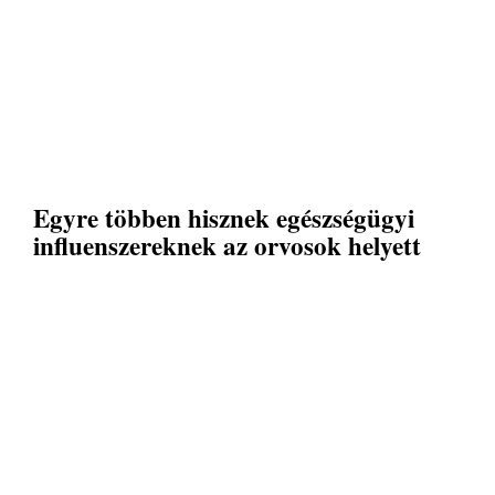
Egyre többen hisznek egészségügyi
influenszereknek az orvosok helyett