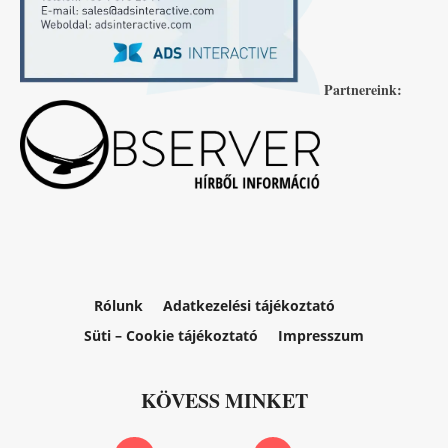
Partnereink:
Rólunk
Adatkezelési tájékoztató
Süti – Cookie tájékoztató
Impresszum
KÖVESS MINKET