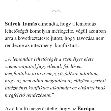
Hirdetés
Sulyok Tamás
elmondta, hogy a lemondás
lehetőségét komolyan mérlegelte, végül azonban
arra a következtetésre jutott, hogy távozása nem
rendezné az intézményi konfliktust.
„A lemondás lehetőségét a személyes élete
szempontjaitól függetlenül, felelősen
megfontolva arra a meggyőződésre jutottam,
hogy az nem adna megoldást az előzőek szerinti
intézményi konfliktus alkotmányos elvárásoknak
megfelelő rendezésére.”
Európa
Az államfő megerősítette, hogy az