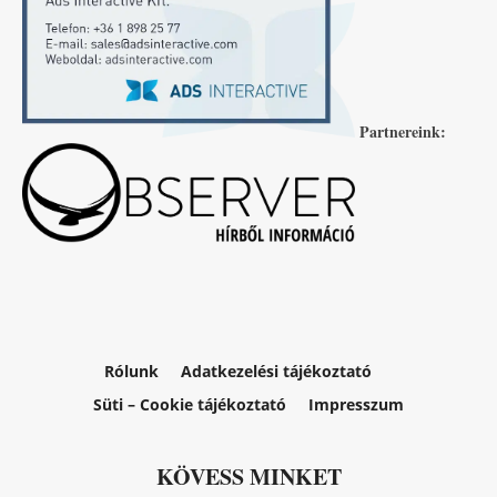
Partnereink:
Rólunk
Adatkezelési tájékoztató
Süti – Cookie tájékoztató
Impresszum
KÖVESS MINKET