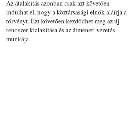
Az átalakítás azonban csak azt követően
indulhat el, hogy a köztársasági elnök aláírja a
törvényt. Ezt követően kezdődhet meg az új
rendszer kialakítása és az átmeneti vezetés
munkája.