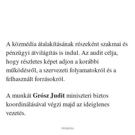
A közmédia átalakításának részeként szakmai és
pénzügyi átvilágítás is indul. Az audit célja,
hogy részletes képet adjon a korábbi
működésről, a szervezeti folyamatokról és a
felhasznált forrásokról.
Grósz Judit
A munkát
miniszteri biztos
koordinálásával végzi majd az ideiglenes
vezetés.
Hirdetés