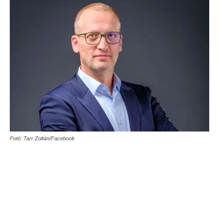
Fotó: Tarr Zoltán/Facebook