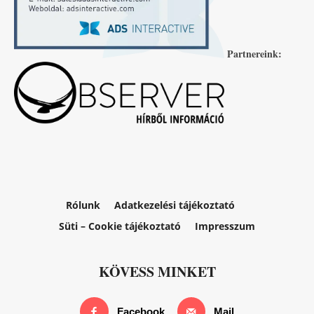
Partnereink:
Rólunk
Adatkezelési tájékoztató
Süti – Cookie tájékoztató
Impresszum
KÖVESS MINKET
Facebook
Mail