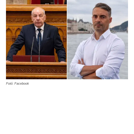
Fotó: Facebook