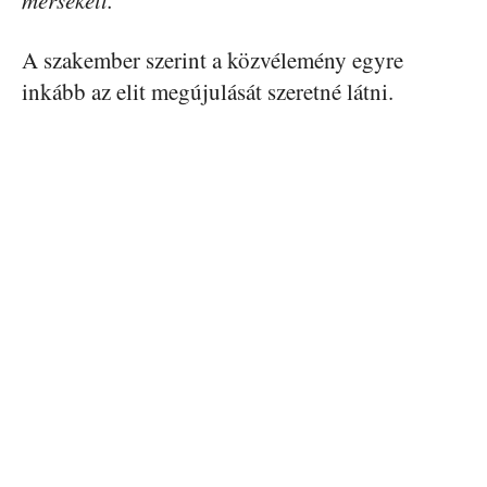
mérsékelt.”
A szakember szerint a közvélemény egyre
inkább az elit megújulását szeretné látni.