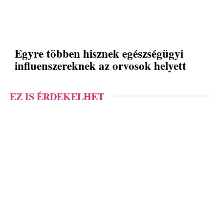
Egyre többen hisznek egészségügyi
influenszereknek az orvosok helyett
EZ IS ÉRDEKELHET