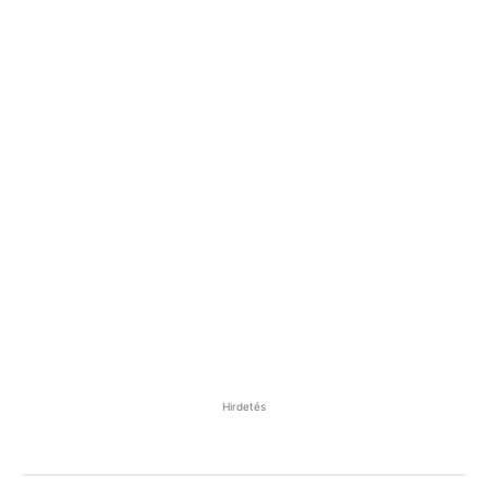
Hirdetés