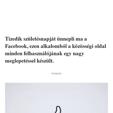
Tizedik születésnapját ünnepli ma a
Facebook, ezen alkalomból a közösségi oldal
minden felhasználójának egy nagy
meglepetéssel készült.
Hirdetés