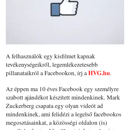
A felhasználók egy kisfilmet kapnak
tevékenységeikről, legemlékezetesebb
HVG.hu
pillanataikról a Facebookon, írj a
.
Az éppen ma 10 éves Facebook egy személyre
szabott ajándékot készített mindenkinek. Mark
Zuckerberg csapata egy olyan videót ad
mindenkinek, ami felidézi a legelső facebookos
megosztásainkat, a közösségi oldalon (is)