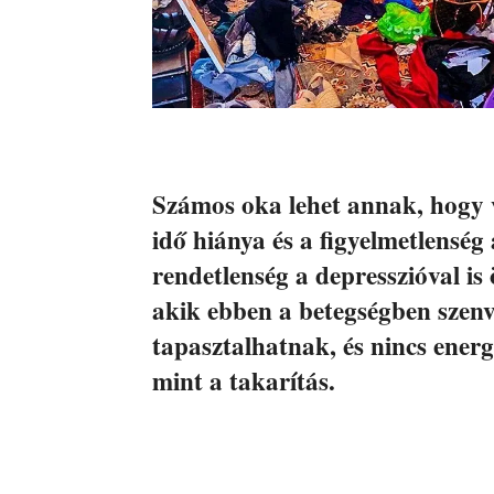
Számos oka lehet annak, hogy 
idő hiánya és a figyelmetlenség 
rendetlenség a depresszióval is
akik ebben a betegségben szenv
tapasztalhatnak, és nincs energ
mint a takarítás.