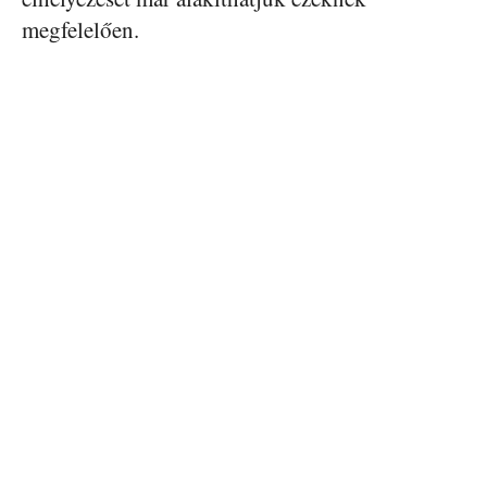
megfelelően.