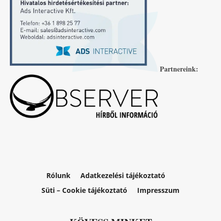
Partnereink:
Rólunk
Adatkezelési tájékoztató
Süti – Cookie tájékoztató
Impresszum