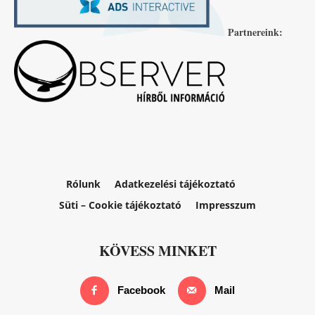
Partnereink:
Rólunk
Adatkezelési tájékoztató
Süti – Cookie tájékoztató
Impresszum
KÖVESS MINKET
Facebook
Mail