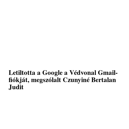
Letiltotta a Google a Védvonal Gmail-
fiókját, megszólalt Czunyiné Bertalan
Judit