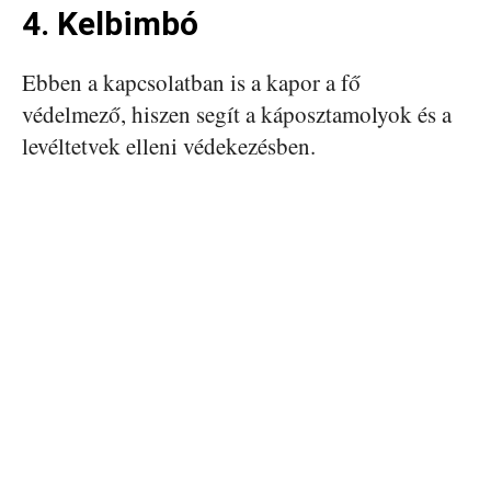
4. Kelbimbó
Ebben a kapcsolatban is a kapor a fő
védelmező, hiszen segít a káposztamolyok és a
levéltetvek elleni védekezésben.