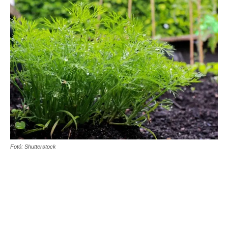
Fotó: Shutterstock