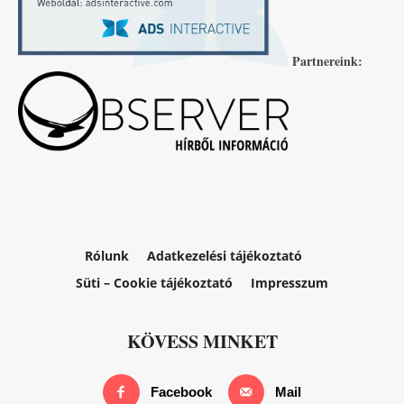
Partnereink:
Rólunk
Adatkezelési tájékoztató
Süti – Cookie tájékoztató
Impresszum
KÖVESS MINKET
Facebook
Mail