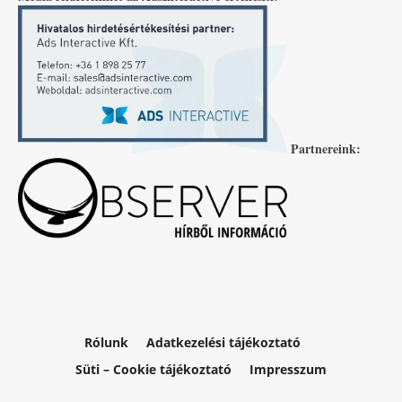
Partnereink:
Rólunk
Adatkezelési tájékoztató
Süti – Cookie tájékoztató
Impresszum