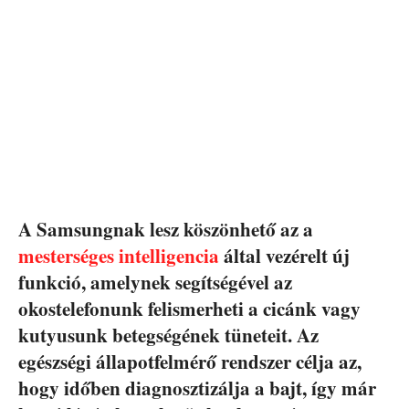
A Samsungnak lesz köszönhető az a
mesterséges intelligencia
által vezérelt új
funkció, amelynek segítségével az
okostelefonunk felismerheti a cicánk vagy
kutyusunk betegségének tüneteit. Az
egészségi állapotfelmérő rendszer célja az,
hogy időben diagnosztizálja a bajt, így már