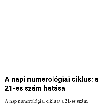
A napi numerológiai ciklus: a
21-es szám hatása
21-es szám
A nap numerológiai ciklusa a