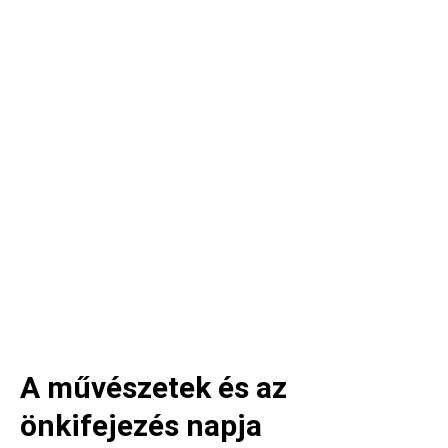
A művészetek és az
önkifejezés napja