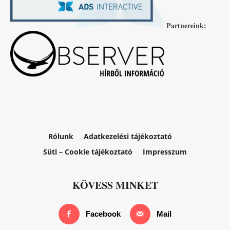
Partnereink:
Rólunk
Adatkezelési tájékoztató
Süti – Cookie tájékoztató
Impresszum
KÖVESS MINKET
Facebook
Mail