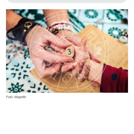
Fotó: Magnific