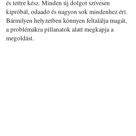
és tettre kész. Minden új dolgot szívesen
kipróbál, odaadó és nagyon sok mindenhez ért.
Bármilyen helyzetben könnyen feltalálja magát,
a problémákra pillanatok alatt megkapja a
megoldást.