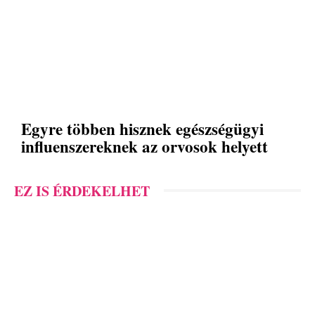
Egyre többen hisznek egészségügyi
influenszereknek az orvosok helyett
EZ IS ÉRDEKELHET