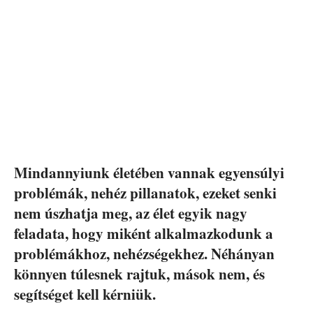
Mindannyiunk életében vannak egyensúlyi
problémák, nehéz pillanatok, ezeket senki
nem úszhatja meg, az élet egyik nagy
feladata, hogy miként alkalmazkodunk a
problémákhoz, nehézségekhez. Néhányan
könnyen túlesnek rajtuk, mások nem, és
segítséget kell kérniük.