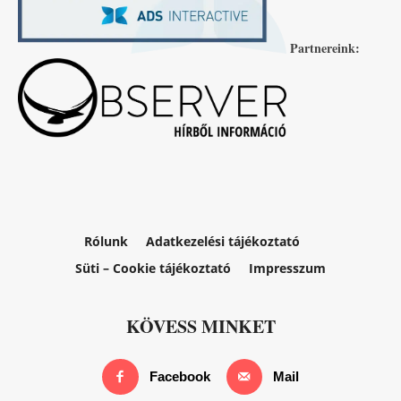
Partnereink:
Rólunk
Adatkezelési tájékoztató
Süti – Cookie tájékoztató
Impresszum
KÖVESS MINKET
Facebook
Mail