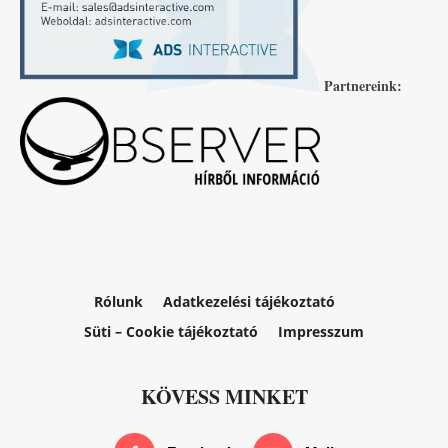
Partnereink:
Rólunk
Adatkezelési tájékoztató
Süti – Cookie tájékoztató
Impresszum
KÖVESS MINKET