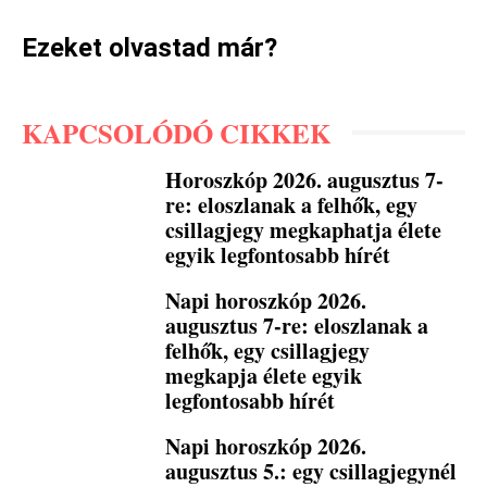
Ezeket olvastad már?
KAPCSOLÓDÓ CIKKEK
Horoszkóp 2026. augusztus 7-
re: eloszlanak a felhők, egy
csillagjegy megkaphatja élete
egyik legfontosabb hírét
Napi horoszkóp 2026.
augusztus 7-re: eloszlanak a
felhők, egy csillagjegy
megkapja élete egyik
legfontosabb hírét
Napi horoszkóp 2026.
augusztus 5.: egy csillagjegynél