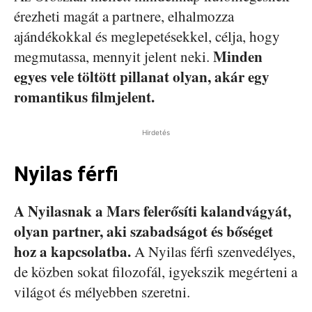
érezheti magát a partnere, elhalmozza
ajándékokkal és meglepetésekkel, célja, hogy
Minden
megmutassa, mennyit jelent neki.
egyes vele töltött pillanat olyan, akár egy
romantikus filmjelent.
Hirdetés
Nyilas férfi
A Nyilasnak a Mars felerősíti kalandvágyát,
olyan partner, aki szabadságot és bőséget
hoz a kapcsolatba.
A Nyilas férfi szenvedélyes,
de közben sokat filozofál, igyekszik megérteni a
világot és mélyebben szeretni.