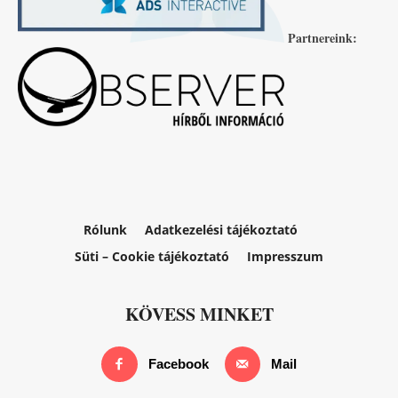
Partnereink:
Rólunk
Adatkezelési tájékoztató
Süti – Cookie tájékoztató
Impresszum
KÖVESS MINKET
Facebook
Mail