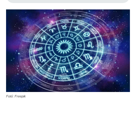
Fotó: Freepik