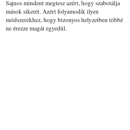
Sajnos mindent megtesz azért, hogy szabotálja
mások sikerét. Azért folyamodik ilyen
módszerekhez, hogy bizonyos helyzetben többé
ne érezze magát egyedül.