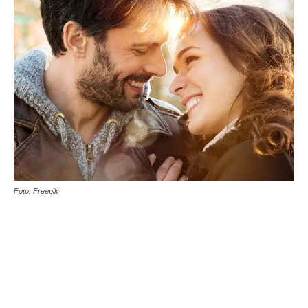
Fotó: Freepik