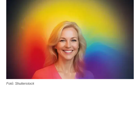
Fotó: Shutterstock