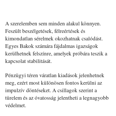
A szerelemben sem minden alakul könnyen.
Feszült beszélgetések, félreértések és
kimondatlan sérelmek okozhatnak csalódást.
Egyes Bakok számára fájdalmas igazságok
kerülhetnek felszínre, amelyek próbára teszik a
kapcsolat stabilitását.
Pénzügyi téren váratlan kiadások jelenhetnek
meg, ezért most különösen fontos kerülni az
impulzív döntéseket. A csillagok szerint a
türelem és az óvatosság jelentheti a legnagyobb
védelmet.