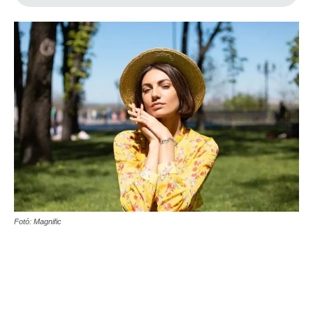
Fotó: Magnific