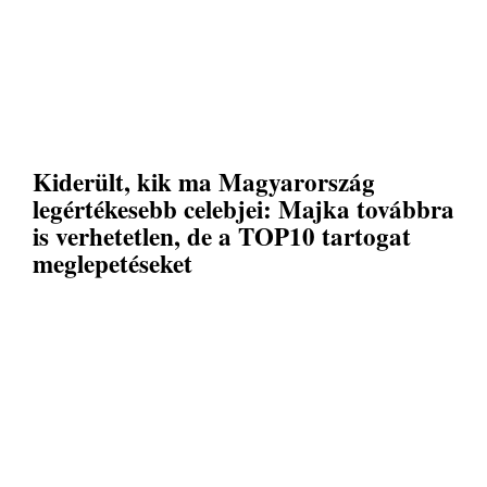
Kiderült, kik ma Magyarország
legértékesebb celebjei: Majka továbbra
is verhetetlen, de a TOP10 tartogat
meglepetéseket