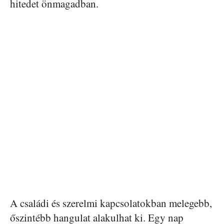
hitedet önmagadban.
A családi és szerelmi kapcsolatokban melegebb,
őszintébb hangulat alakulhat ki. Egy nap