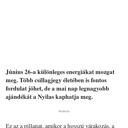
Június 26-a különleges energiákat mozgat
meg. Több csillagjegy életében is fontos
fordulat jöhet, de a mai nap legnagyobb
ajándékát a Nyilas kaphatja meg.
Hirdetés
Ez az a pillanat, amikor a hosszú várakozás, a