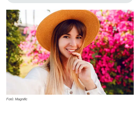
Fotó: Magnific