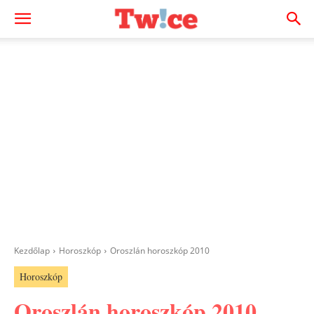
Kezdőlap
Horoszkóp
Oroszlán horoszkóp 2010
Horoszkóp
Oroszlán horoszkóp 2010