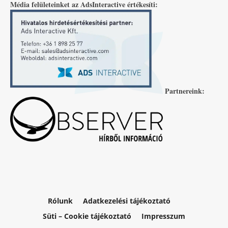
Média felületeinket az AdsInteractive értékesíti:
Partnereink:
Rólunk
Adatkezelési tájékoztató
Süti – Cookie tájékoztató
Impresszum