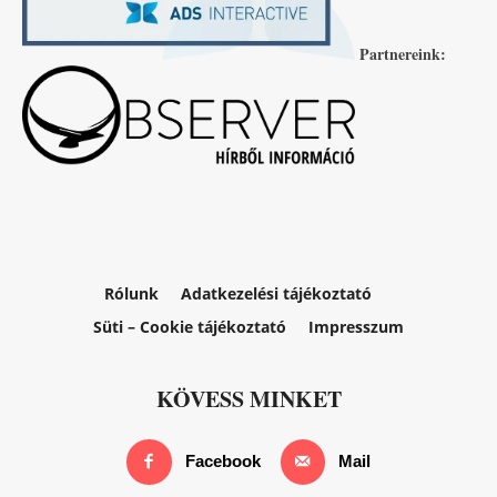
Partnereink:
Rólunk
Adatkezelési tájékoztató
Süti – Cookie tájékoztató
Impresszum
KÖVESS MINKET
Facebook
Mail