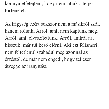
könnyű elfelejteni, hogy nem látjuk a teljes
történetét.
Az irigység ezért sokszor nem a másikról szól,
hanem rólunk. Arról, amit nem kaptunk meg.
Arról, amit elveszítettünk. Arról, amiről azt
hisszük, már túl késő elérni. Aki ezt felismeri,
nem feltétlenül szabadul meg azonnal az
érzéstől, de már nem engedi, hogy teljesen
átvegye az irányítást.