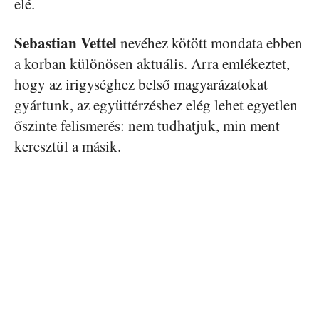
elé.
Sebastian Vettel
nevéhez kötött mondata ebben
a korban különösen aktuális. Arra emlékeztet,
hogy az irigységhez belső magyarázatokat
gyártunk, az együttérzéshez elég lehet egyetlen
őszinte felismerés: nem tudhatjuk, min ment
keresztül a másik.