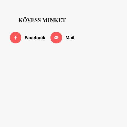
KÖVESS MINKET
Facebook
Mail