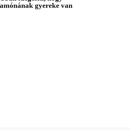
amónának gyereke van