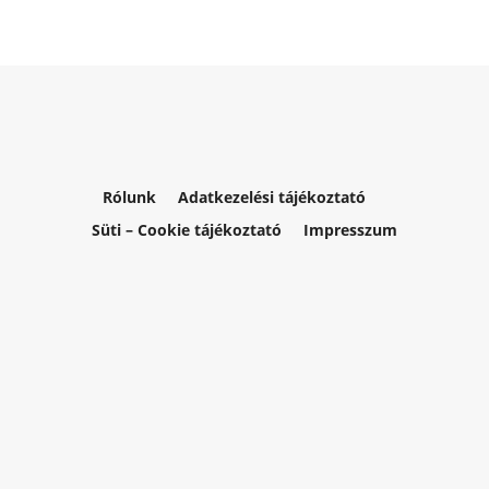
Rólunk
Adatkezelési tájékoztató
Süti – Cookie tájékoztató
Impresszum