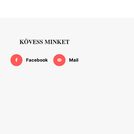
KÖVESS MINKET
Facebook
Mail