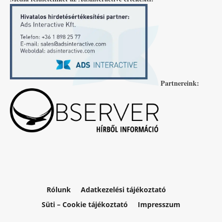
Partnereink:
Rólunk
Adatkezelési tájékoztató
Süti – Cookie tájékoztató
Impresszum