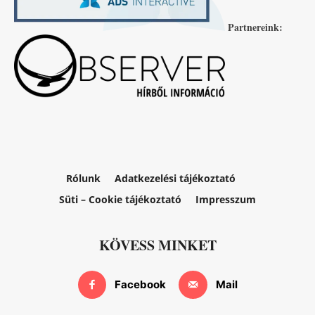
Partnereink:
Rólunk
Adatkezelési tájékoztató
Süti – Cookie tájékoztató
Impresszum
KÖVESS MINKET
Facebook
Mail