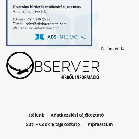
Partnereink:
Rólunk
Adatkezelési tájékoztató
Süti – Cookie tájékoztató
Impresszum