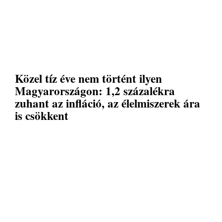
Közel tíz éve nem történt ilyen
Magyarországon: 1,2 százalékra
zuhant az infláció, az élelmiszerek ára
is csökkent