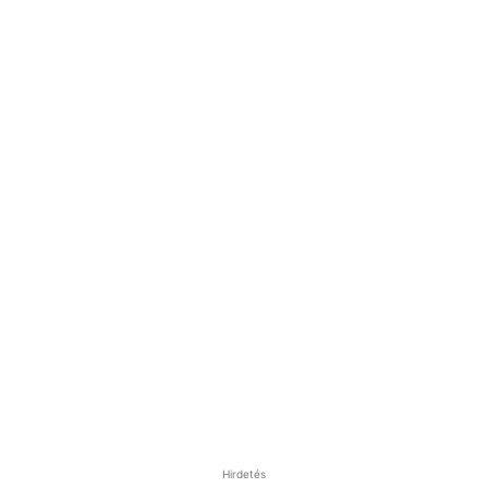
Hirdetés