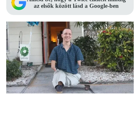
az elsők között lásd a Google-ben