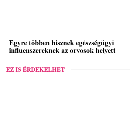
Egyre többen hisznek egészségügyi
influenszereknek az orvosok helyett
EZ IS ÉRDEKELHET