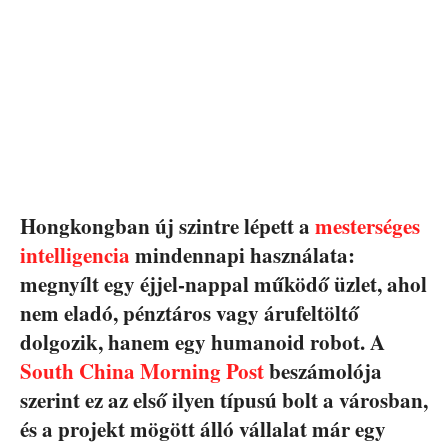
Hongkongban új szintre lépett a
mesterséges
intelligencia
mindennapi használata:
megnyílt egy éjjel-nappal működő üzlet, ahol
nem eladó, pénztáros vagy árufeltöltő
dolgozik, hanem egy humanoid robot. A
South China Morning Post
beszámolója
szerint ez az első ilyen típusú bolt a városban,
és a projekt mögött álló vállalat már egy