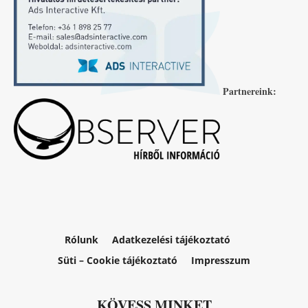
Partnereink:
Rólunk
Adatkezelési tájékoztató
Süti – Cookie tájékoztató
Impresszum
KÖVESS MINKET