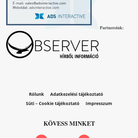
Partnereink:
Rólunk
Adatkezelési tájékoztató
Süti – Cookie tájékoztató
Impresszum
KÖVESS MINKET