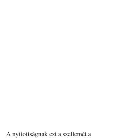
A nyitottságnak ezt a szellemét a