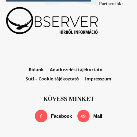
Partnereink:
Rólunk
Adatkezelési tájékoztató
Süti – Cookie tájékoztató
Impresszum
KÖVESS MINKET
Facebook
Mail