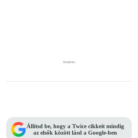
Hirdetés
Facebook
Pinterest
WhatsApp
Állítsd be, hogy a Twice cikkeit mindig
az elsők között lásd a Google-ben