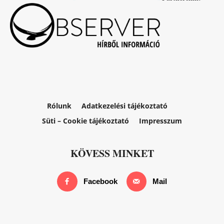
Rólunk
Adatkezelési tájékoztató
Süti – Cookie tájékoztató
Impresszum
KÖVESS MINKET
Facebook
Mail